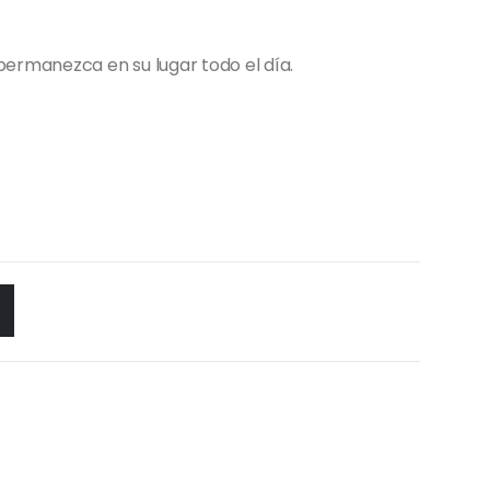
ermanezca en su lugar todo el día.