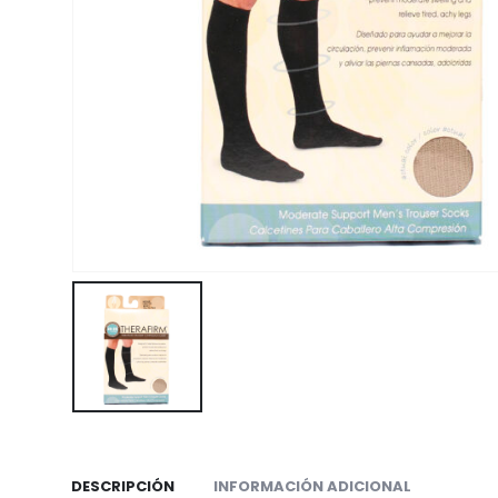
DESCRIPCIÓN
INFORMACIÓN ADICIONAL