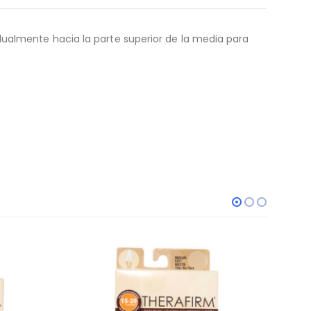
dualmente hacia la parte superior de la media para
MEDIAS