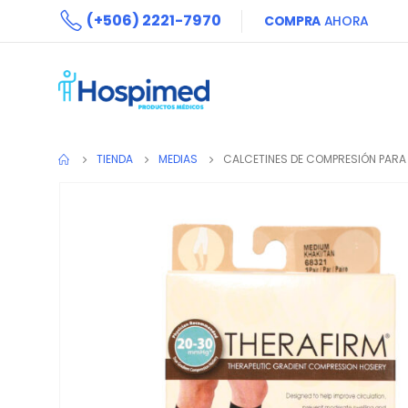
(+506) 2221-7970
COMPRA
AHORA
TIENDA
MEDIAS
CALCETINES DE COMPRESIÓN PAR