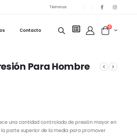
Términos
0
os
Contacto
resión Para Hombre
ece una cantidad controlada de presión mayor en
a la parte superior de la media para promover