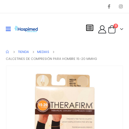
0
TIENDA
MEDIAS
CALCETINES DE COMPRESIÓN PARA HOMBRE 15-20 MMHG