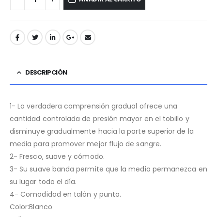
DESCRIPCIÓN
1- La verdadera comprensión gradual ofrece una
cantidad controlada de presión mayor en el tobillo y
disminuye gradualmente hacia la parte superior de la
media para promover mejor flujo de sangre.
2- Fresco, suave y cómodo.
3- Su suave banda permite que la media permanezca en
su lugar todo el día.
4- Comodidad en talón y punta.
Color:Blanco