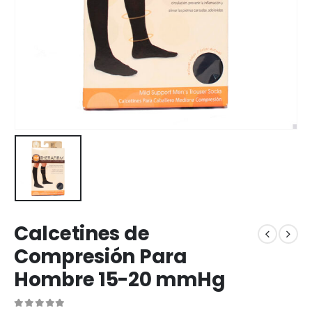
Calcetines de
Compresión Para
Hombre 15-20 mmHg