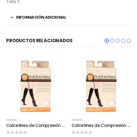
Talla S
INFORMACIÓN ADICIONAL
PRODUCTOS RELACIONADOS
MEDIAS
MEDIAS
Calcetines de Compresión Para Mujer 15-20 mmHg
Calcetines de Compresión Para Mujer 15-20 mmHg