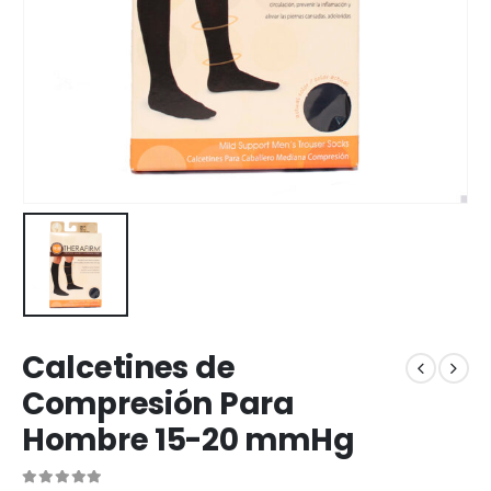
Calcetines de
Compresión Para
Hombre 15-20 mmHg