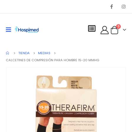
0
TIENDA
MEDIAS
CALCETINES DE COMPRESIÓN PARA HOMBRE 15-20 MMHG