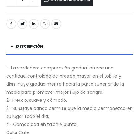
DESCRIPCIÓN
1- La verdadera comprensión gradual ofrece una
cantidad controlada de presión mayor en el tobillo y
disminuye gradualmente hacia la parte superior de la
media para promover mejor flujo de sangre.
2- Fresco, suave y cómodo.
3- Su suave banda permite que la media permanezca en
su lugar todo el día.
4- Comodidad en talón y punta.
Color:Cafe