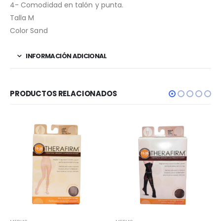
4- Comodidad en talón y punta.
Talla M
Color Sand
INFORMACIÓN ADICIONAL
PRODUCTOS RELACIONADOS