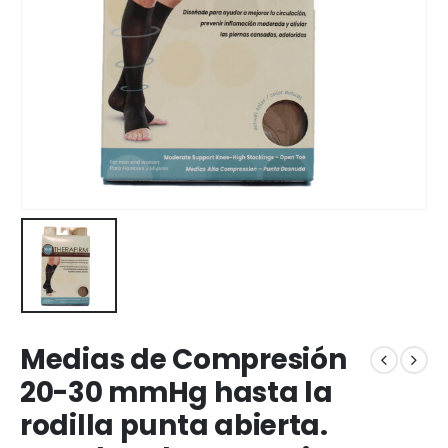
Medias de Compresión
20-30 mmHg hasta la
rodilla punta abierta.