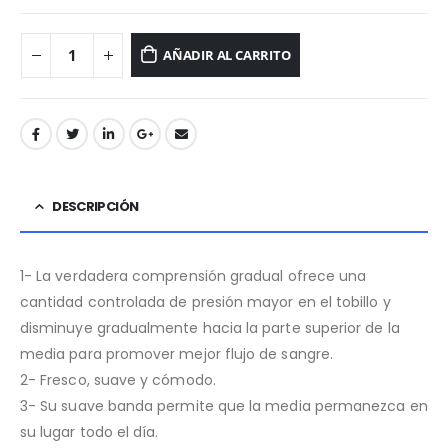
AÑADIR AL CARRITO
DESCRIPCIÓN
1- La verdadera comprensión gradual ofrece una
cantidad controlada de presión mayor en el tobillo y
disminuye gradualmente hacia la parte superior de la
media para promover mejor flujo de sangre.
2- Fresco, suave y cómodo.
3- Su suave banda permite que la media permanezca en
su lugar todo el día.