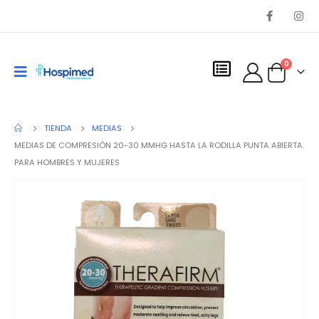
0
TIENDA
MEDIAS
MEDIAS DE COMPRESIÓN 20-30 MMHG HASTA LA RODILLA PUNTA ABIERTA.
PARA HOMBRES Y MUJERES