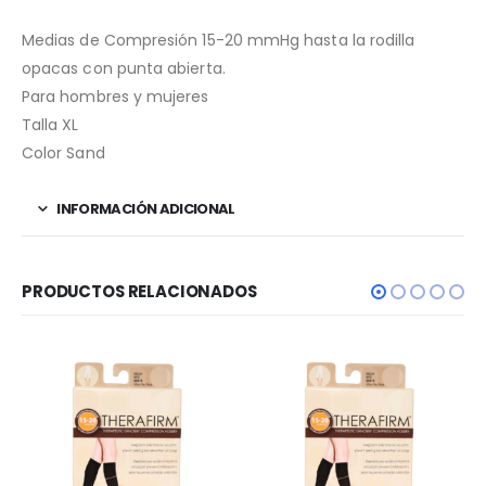
Medias de Compresión 15-20 mmHg hasta la rodilla
opacas con punta abierta.
Para hombres y mujeres
Talla XL
Color Sand
INFORMACIÓN ADICIONAL
PRODUCTOS RELACIONADOS