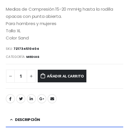
Medias de Compresión 15-20 mmHg hasta la rodilla
opacas con punta abierta.
Para hombres y mujeres
Talla XL
Color Sand
SKU:
721734510404
CATEGORÍA:
MEDIAS
AÑADIR AL CARRITO
DESCRIPCIÓN