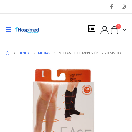
0
TIENDA
MEDIAS
MEDIAS DE COMPRESIÓN 15-20 MMHG