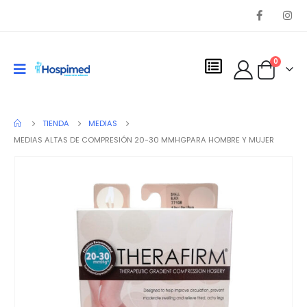
0
TIENDA
MEDIAS
MEDIAS ALTAS DE COMPRESIÓN 20-30 MMHGPARA HOMBRE Y MUJER