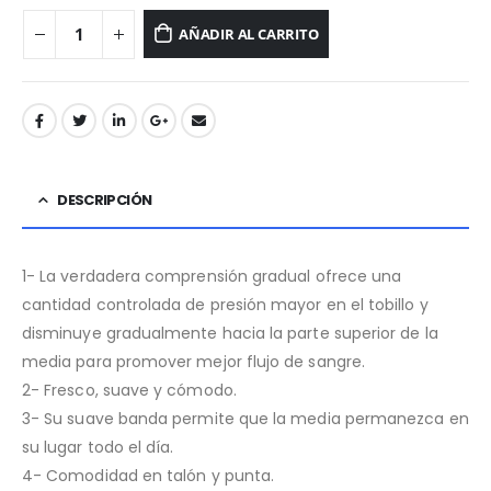
AÑADIR AL CARRITO
DESCRIPCIÓN
1- La verdadera comprensión gradual ofrece una
cantidad controlada de presión mayor en el tobillo y
disminuye gradualmente hacia la parte superior de la
media para promover mejor flujo de sangre.
2- Fresco, suave y cómodo.
3- Su suave banda permite que la media permanezca en
su lugar todo el día.
4- Comodidad en talón y punta.