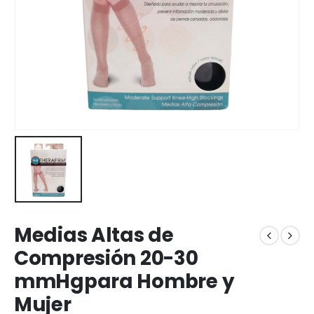
Medias Altas de
Compresión 20-30
mmHgpara Hombre y
Mujer