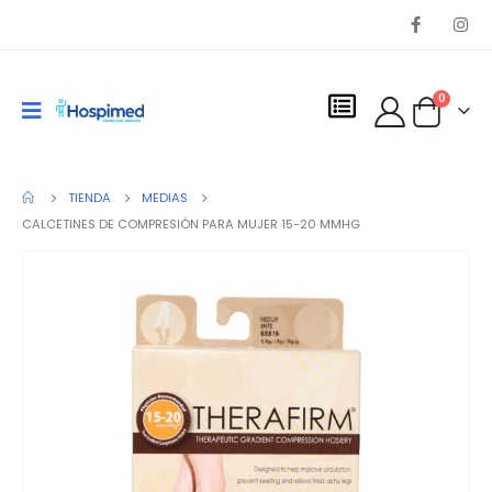
0
TIENDA
MEDIAS
CALCETINES DE COMPRESIÓN PARA MUJER 15-20 MMHG