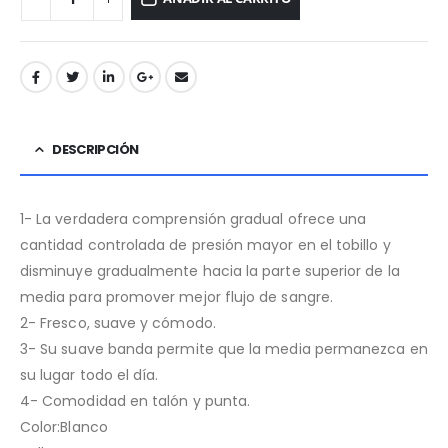
DESCRIPCIÓN
1- La verdadera comprensión gradual ofrece una
cantidad controlada de presión mayor en el tobillo y
disminuye gradualmente hacia la parte superior de la
media para promover mejor flujo de sangre.
2- Fresco, suave y cómodo.
3- Su suave banda permite que la media permanezca en
su lugar todo el día.
4- Comodidad en talón y punta.
Color:Blanco