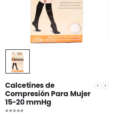
Calcetines de
Compresión Para Mujer
15-20 mmHg