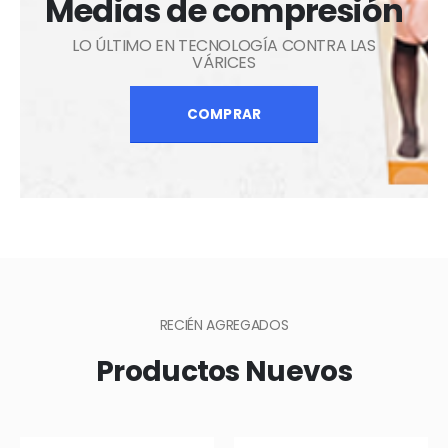
Medias de compresión
LO ÚLTIMO EN TECNOLOGÍA CONTRA LAS
VÁRICES
COMPRAR
RECIÉN AGREGADOS
Productos Nuevos