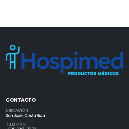
CONTACTO
UBICACIÓN
San José, Costa Rica
TELÉFONO