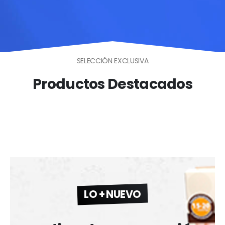
SELECCIÓN EXCLUSIVA
Productos Destacados
LO + NUEVO