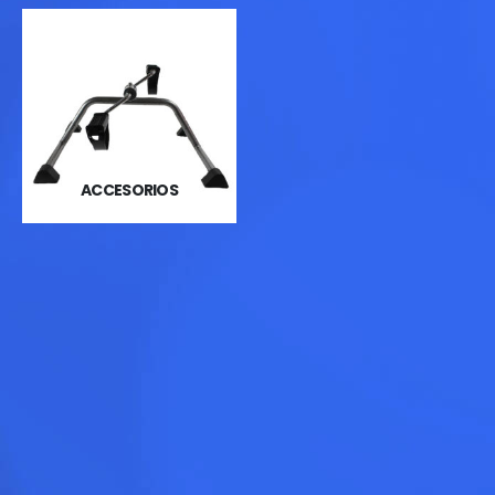
ACCESORIOS