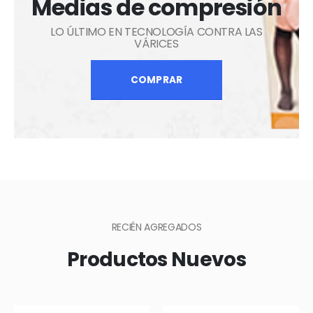
Medias de compresión
LO ÚLTIMO EN TECNOLOGÍA CONTRA LAS
VÁRICES
COMPRAR
RECIÉN AGREGADOS
Productos Nuevos