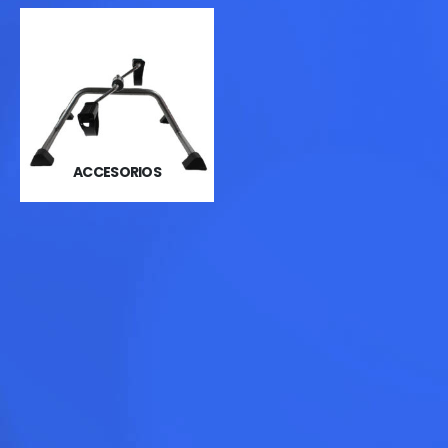
ACCESORIOS