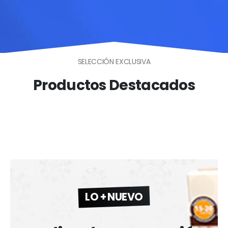
SELECCIÓN EXCLUSIVA
Productos Destacados
LO + NUEVO