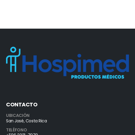
CONTACTO
UBICACIÓN
San José, Costa Rica
TELÉFONO