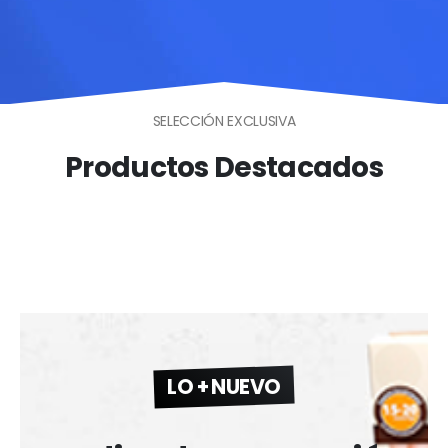
SELECCIÓN EXCLUSIVA
Productos Destacados
LO + NUEVO