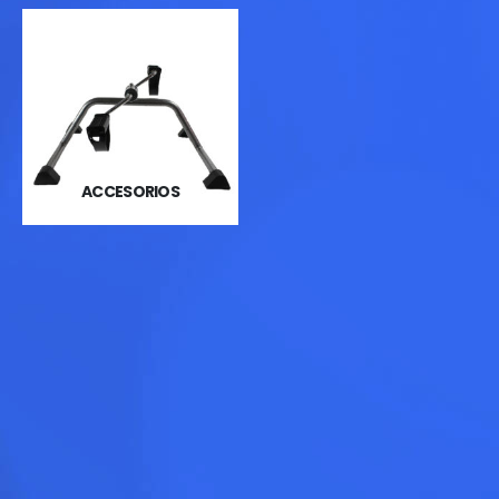
ACCESORIOS