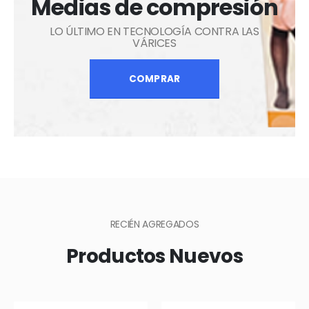
Medias de compresión
LO ÚLTIMO EN TECNOLOGÍA CONTRA LAS
VÁRICES
COMPRAR
RECIÉN AGREGADOS
Productos Nuevos