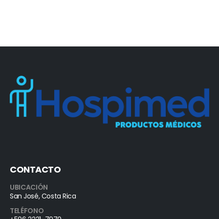
CONTACTO
UBICACIÓN
San José, Costa Rica
TELÉFONO