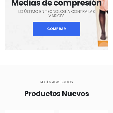
Medias de compresión
LO ÚLTIMO EN TECNOLOGÍA CONTRA LAS
VÁRICES
COMPRAR
RECIÉN AGREGADOS
Productos Nuevos