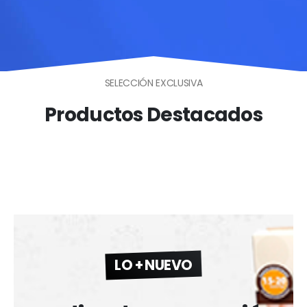
SELECCIÓN EXCLUSIVA
Productos Destacados
LO + NUEVO