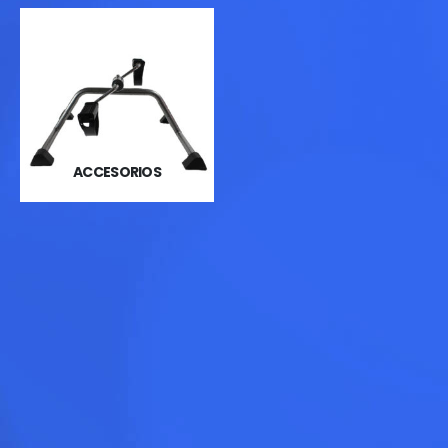
ACCESORIOS