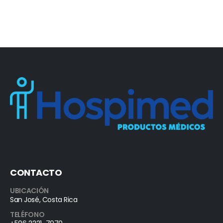
CONTACTO
UBICACIÓN
San José, Costa Rica
TELÉFONO