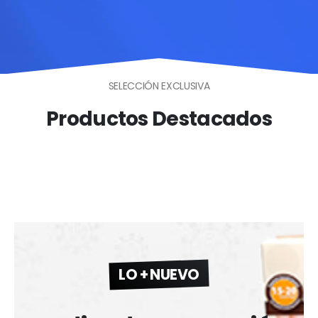
SELECCIÓN EXCLUSIVA
Productos Destacados
LO + NUEVO