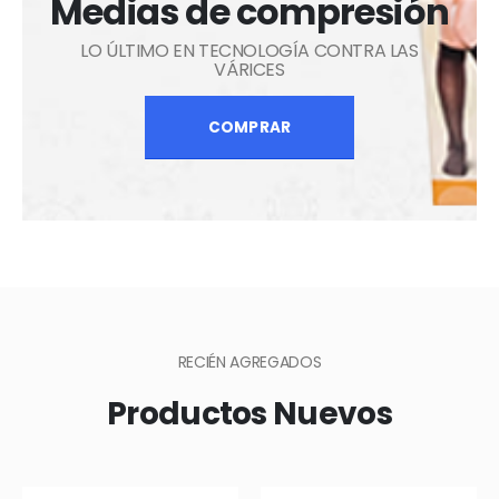
Medias de compresión
LO ÚLTIMO EN TECNOLOGÍA CONTRA LAS
VÁRICES
COMPRAR
RECIÉN AGREGADOS
Productos Nuevos