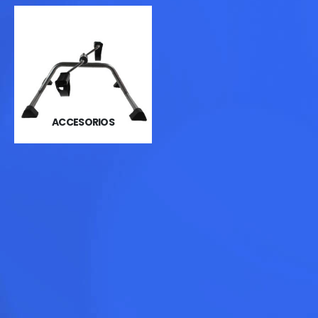
ACCESORIOS