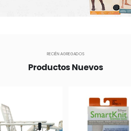
RECIÉN AGREGADOS
Productos Nuevos