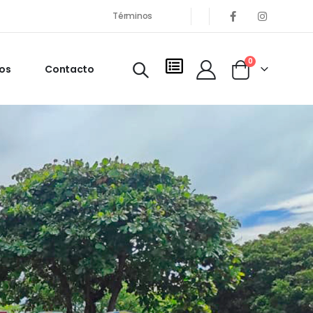
Términos
0
os
Contacto