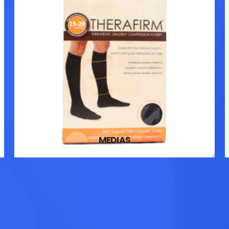
MEDIAS