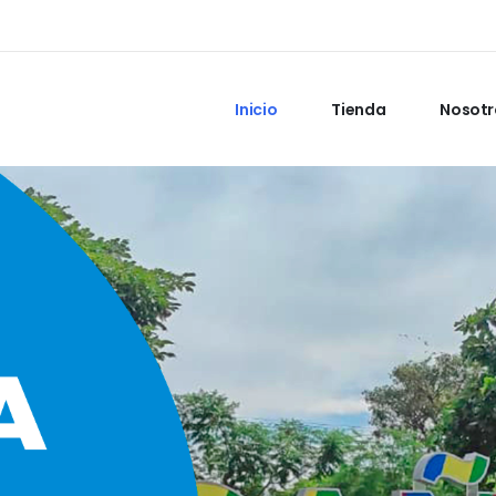
Inicio
Tienda
Nosotr