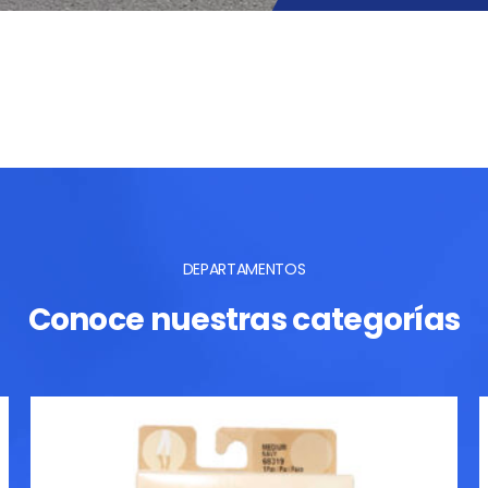
DEPARTAMENTOS
Conoce nuestras categorías