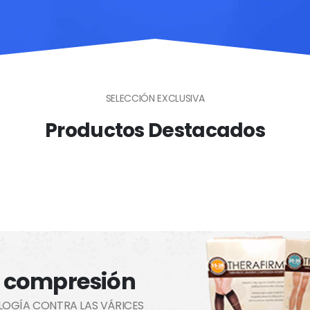
SELECCIÓN EXCLUSIVA
Productos Destacados
 compresión
LOGÍA CONTRA LAS VÁRICES