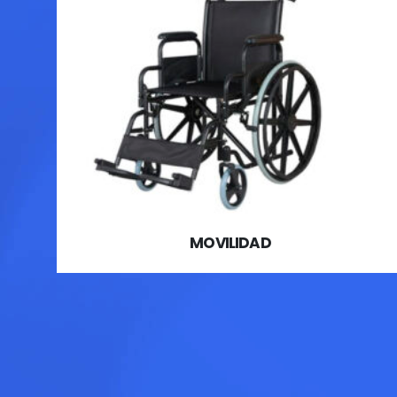
MOVILIDAD