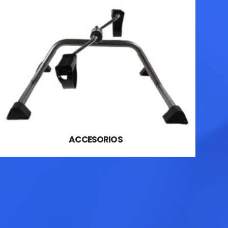
ACCESORIOS