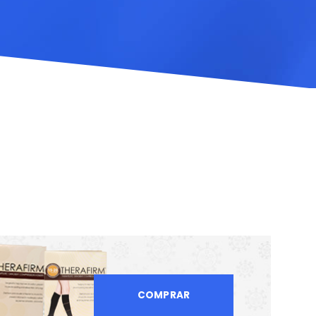
COMPRAR