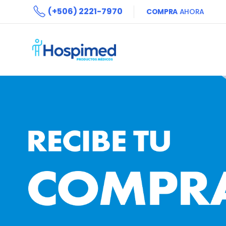
(+506) 2221-7970
COMPRA
AHORA